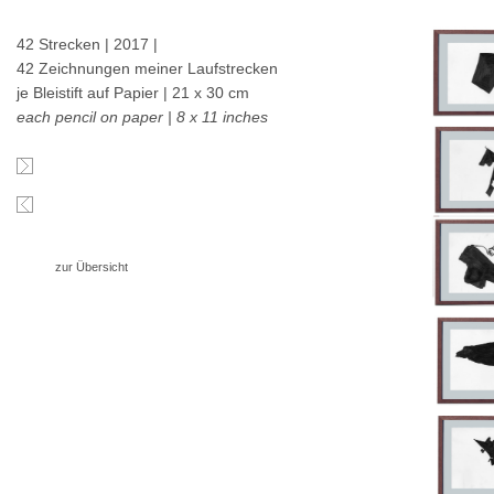
42 Strecken | 2017 |
42 Zeichnungen meiner Laufstrecken
je Bleistift auf Papier | 21 x 30 cm
each pencil on paper | 8 x 11 inches
zur Übersicht