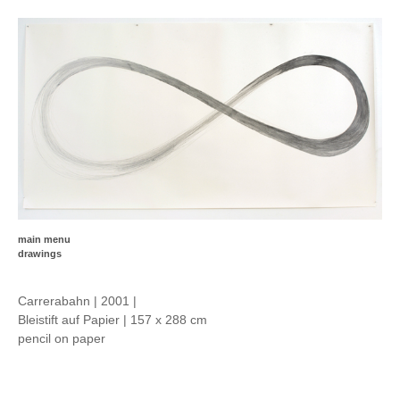
main menu
drawings
Carrerabahn | 2001 |
Bleistift auf Papier | 157 x 288 cm
pencil on paper