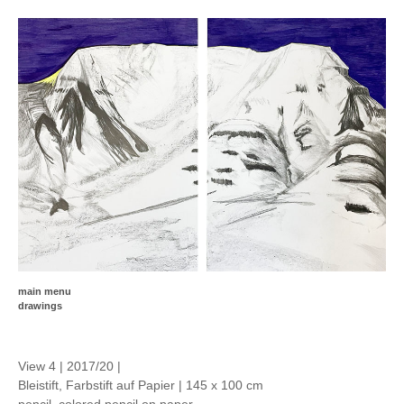
main menu
drawings
View 4 | 2017/20 |
Bleistift, Farbstift auf Papier | 145 x 100 cm