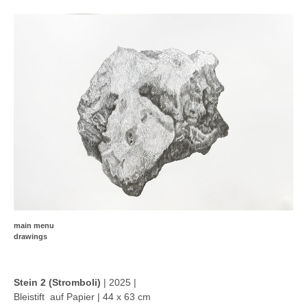
main menu
drawings
Stein 2 (Stromboli)
| 2025 |
Bleistift auf Papier | 44 x 63 cm