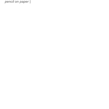
pencil on paper |