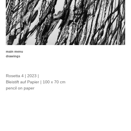
main menu
drawings
Rosetta 4 | 2023 |
Bleistift auf Papier | 100 x 70 cm
pencil on paper