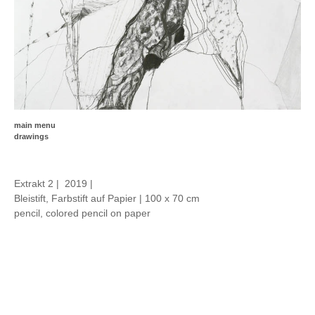
main menu
drawings
Extrakt 2 | 2019 |
Bleistift, Farbstift auf Papier | 100 x 70 cm
pencil, colored pencil on paper