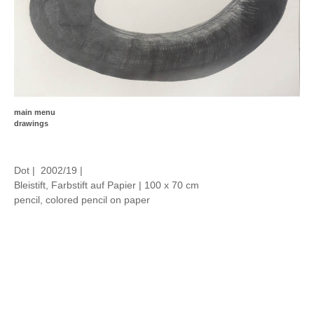
main menu
drawings
Dot | 2002/19 |
Bleistift, Farbstift auf Papier | 100 x 70 cm
pencil, colored pencil on paper