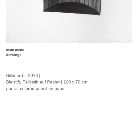
main menu
drawings
Billboard | 2018 |
Bleistift, Farbstift auf Papier | 100 x 70 cm
pencil, colored
pencil on paper