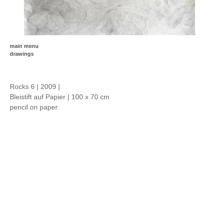
main menu
drawings
Rocks 6 | 2009 |
Bleistift auf Papier | 100 x 70 cm
pencil on paper