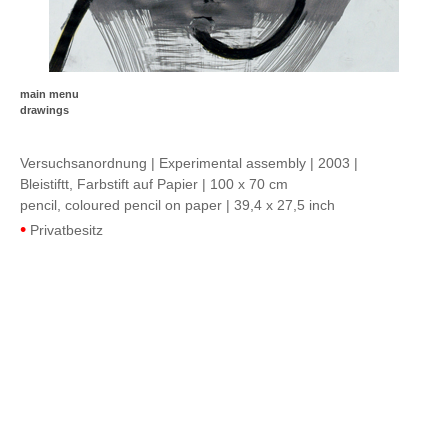
main menu
drawings
Versuchsanordnung | Experimental assembly | 2003 |
Bleistiftt, Farbstift auf Papier | 100 x 70 cm
pencil, coloured pencil on paper | 39,4 x 27,5 inch
•
Privatbesitz